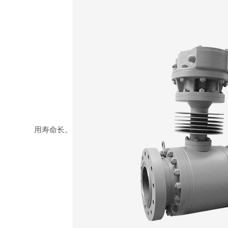
用寿命长。