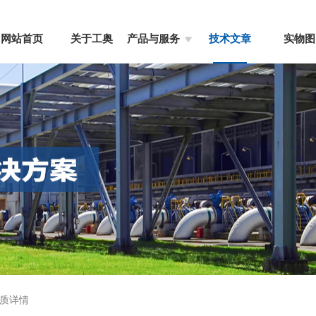
网站首页
关于工奥
产品与服务
技术文章
实物图
质详情