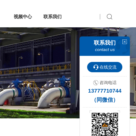
视频中心
联系我们
联系我们
contact us
在线交流
咨询电话
13777710744
（同微信）