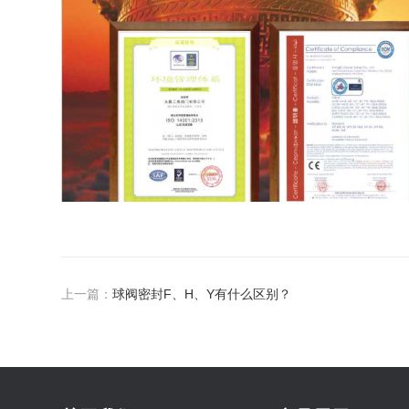
上一篇：
球阀密封F、H、Y有什么区别？