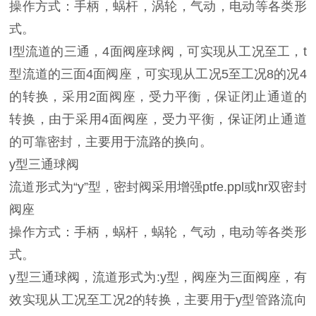
操作方式：手柄，蜗杆，涡轮，气动，电动等各类形
式。
l型流道的三通，4面阀座球阀，可实现从工况至工，t
型流道的三面4面阀座，可实现从工况5至工况8的况4
的转换，采用2面阀座，受力平衡，保证闭止通道的
转换，由于采用4面阀座，受力平衡，保证闭止通道
的可靠密封，主要用于流路的换向。
y型三通球阀
流道形式为“y”型，密封阀采用增强ptfe.ppl或hr双密封
阀座
操作方式：手柄，蜗杆，蜗轮，气动，电动等各类形
式。
y型三通球阀，流道形式为:y型，阀座为三面阀座，有
效实现从工况至工况2的转换，主要用于y型管路流向