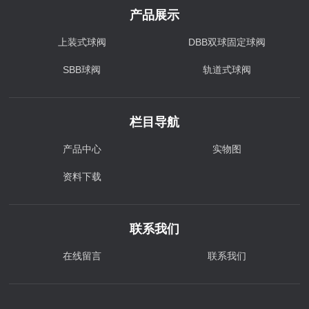
产品展示
上装式球阀
DBB双球固定球阀
SBB球阀
轨道式球阀
栏目导航
产品中心
实物图
资料下载
联系我们
在线留言
联系我们