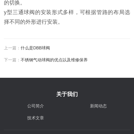
的切换。
y型三通球阀的安装形式多样，可根据管路的布局选
择不同的外形进行安装。
上一篇：
什么是DBB球阀
下一篇：
不锈钢气动球阀的优点以及维修保养
关于我们
公司简介
新闻动态
技术文章