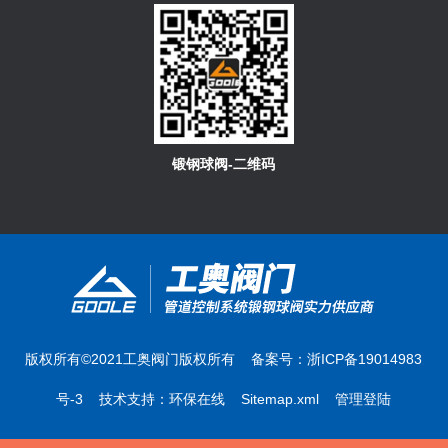
锻钢球阀-二维码
版权所有©2021工奥阀门版权所有 备案号：
浙ICP备19014983
号-3
技术支持：
环保在线
Sitemap.xml
管理登陆