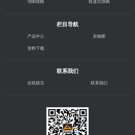
SBB球阀
轨道式球阀
栏目导航
产品中心
实物图
资料下载
联系我们
在线留言
联系我们