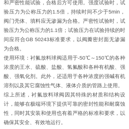
和严密性能试验，合格后方可使用。强度试验时，试
验压力为公称压力的1.5倍，持续时间不少于5min，
阀门壳体、填料应无渗漏为合格。严密性试验时，试
验压力为公称压力的1.1倍；试验压力在试验持续的时
间应符合GB 50243标准要求，以阀瓣密封面无渗漏
为合格。
使用环境：衬氟放料球阀适用于-50℃～150℃的各种
浓度的王水、硫酸、盐酸、氢氟酸和各种有机酸、强
酸、强氧化剂。此外，还适用于各种浓度的强碱有机
溶剂以及其它腐蚀性气体、液体介质的管路上使用。
综上所述，衬氟放料球阀因其特殊的材质和结构设
计，能够在极端环境下提供可靠的密封性能和耐腐蚀
性，同时其安装和使用也有着严格的标准和要求，以
确保其安全、有效地运行。