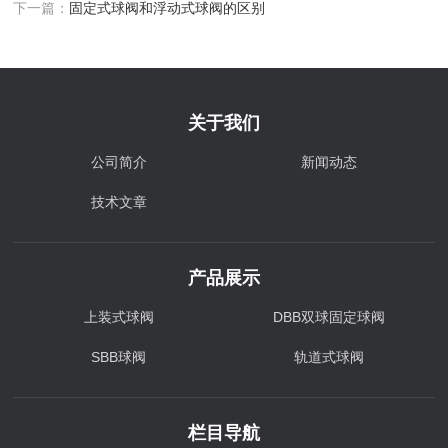
下一篇：
固定式球阀和浮动式球阀的区别
关于我们
公司简介
新闻动态
技术文章
产品展示
上装式球阀
DBB双球固定球阀
SBB球阀
轨道式球阀
栏目导航