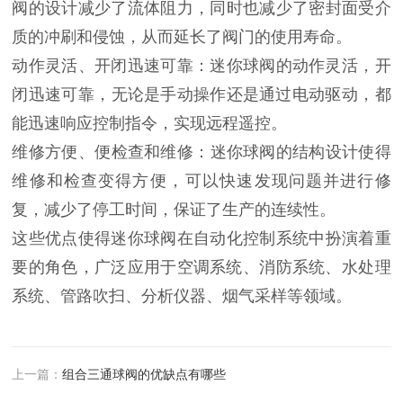
阀的设计减少了流体阻力，‌同时也减少了密封面受介
质的冲刷和侵蚀，‌从而延长了阀门的使用寿命。‌
动作灵活、‌开闭迅速可靠：‌迷你球阀的动作灵活，‌开
闭迅速可靠，‌无论是手动操作还是通过电动驱动，‌都
能迅速响应控制指令，‌实现远程遥控。‌
维修方便、‌便检查和维修：‌迷你球阀的结构设计使得
维修和检查变得方便，‌可以快速发现问题并进行修
复，‌减少了停工时间，‌保证了生产的连续性。‌
这些优点使得迷你球阀在自动化控制系统中扮演着重
要的角色，‌广泛应用于空调系统、‌消防系统、‌水处理
系统、‌管路吹扫、‌分析仪器、‌烟气采样等领域。‌
上一篇：
组合三通球阀的优缺点有哪些