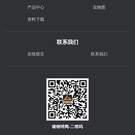
产品中心
实物图
资料下载
联系我们
在线留言
联系我们
锻钢球阀-二维码