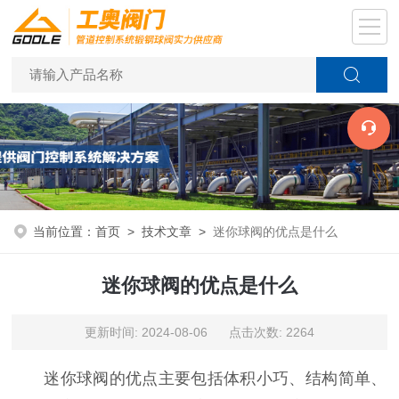
当前位置：
首页
>
技术文章
>
迷你球阀的优点是什么
迷你球阀的优点是什么
更新时间: 2024-08-06 点击次数: 2264
迷你球阀的优点主要包括体积小巧、‌结构简单、‌