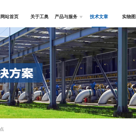
网站首页
关于工奥
产品与服务
技术文章
实物图
点