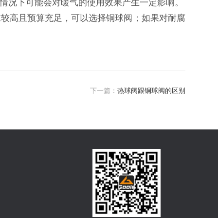
端情况下可能会对暖气的使用效果产生一定影响。‌‌
较高且预算充足，‌可以选择铜球阀；‌如果对耐腐
下一篇：
热球阀跟铜球阀的区别