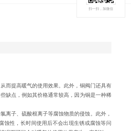
扫一扫，
加微信
从而提高暖气的使用效果。‌此外，‌铜阀门还具有
些缺点，‌例如其价格通常较高，‌因为铜是一种稀
离子、‌硫酸根离子等腐蚀物质的侵蚀。‌此外，‌
耐腐蚀性，‌长时间使用后不会出现生锈或腐蚀等问