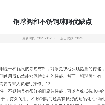
铜球阀和不锈钢球阀优缺点
更新时间: 2024-08-10 点击次数: 2826
铜是一种优良的导热材料，‌能够更快地实现热量的传递，‌
间使用后仍然能够保持良好的性能。‌然而，‌铜球阀也有一
需要专业人员进行操作。‌‌12
性。‌不锈钢具有很好的耐腐蚀性能，‌可以有效抵抗水中的氯
寿命长，‌持久耐用。‌不锈钢阀门还具有良好的耐氧化性和