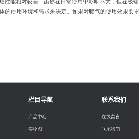
导热性能相对较差，‌虽然在日常使用中影响不大，‌但在极
体的使用环境和需求来决定。‌如果对暖气的使用效果要求
栏目导航
联系我们
产品中心
在线留言
实物图
联系我们