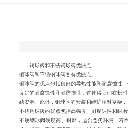
铜球阀和不锈钢球阀优缺点
铜球阀和不锈钢球阀各有优缺点。‌
铜球阀的优点包括良好的导热性能和耐腐蚀性。‌
良好的耐腐蚀性和耐磨损性，‌这使得它们在长时
缺资源。‌此外，‌铜球阀的安装和维护相对复杂，‌
不锈钢球阀的优点包括高强度、‌耐腐蚀性和耐磨
不锈钢球阀硬度高、‌耐磨，‌适合恶劣环境，‌