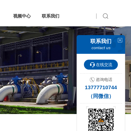
视频中心
联系我们
联系我们
contact us
在线交流
咨询电话
13777710744
（同微信）