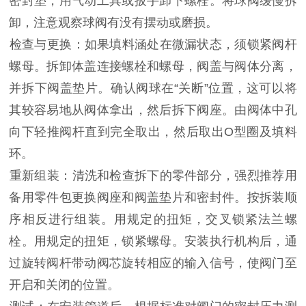
密封垫，用气动工具或扳手卸下螺栓。将球阀缓慢拆
卸，注意观察球阀有没有摆动或磨损‌。
‌检查与更换‌：如果填料涵处在微漏状态，须锁紧阀杆
螺母。拆卸体盖连接螺栓和螺母，阀盖与阀体分离，
并拆下阀盖垫片。确认阀球在“关断”位置，这可以将
其较容易地从阀体拿出，然后拆下阀座。由阀体中孔
向下轻推阀杆直到完全取出，然后取出O型圈及填料
环‌。
‌重新组装‌：清洗和检查拆下的零件部分，强烈推荐用
备用零件包更换阀座和阀盖垫片和密封件。按拆装顺
序相反进行组装。用规定的扭矩，交叉锁紧法兰螺
栓。用规定的扭矩，锁紧螺母。安装执行机构后，通
过旋转阀杆带动阀芯旋转相应的输入信号，使阀门至
开启和关闭的位置‌。