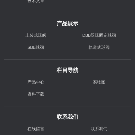
技术文章
产品展示
上装式球阀
DBB双球固定球阀
SBB球阀
轨道式球阀
栏目导航
产品中心
实物图
资料下载
联系我们
在线留言
联系我们