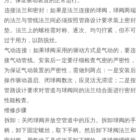
方。保证驱动装置的正常运行‌。
‌连接法兰和密封‌：如果是法兰连接的球阀，球阀两端
的法兰与管线法兰间必须按照管路设计要求装上密封
垫。法兰上的螺栓需对称、逐次、均匀拧紧，但不可
过于用力，以防脱丝‌。
‌气动连接‌：如果球阀采用的驱动方式是气动的，要连
接气动管线。安装后一定要仔细检查气密的严密性，
为保证气动装置的严密性，需做到两点：一是安装后
操作驱动器启、闭球阀数次，应灵活无滞涩；二是按
管路设计要求对管道与球阀间的法兰结合面进行密封
性能检查‌。
维修步骤
‌拆卸‌：关闭球阀并放空管道中的压力。拆卸球阀的手
柄，卸下固定螺丝，取下手柄。然后卸下球阀法兰和