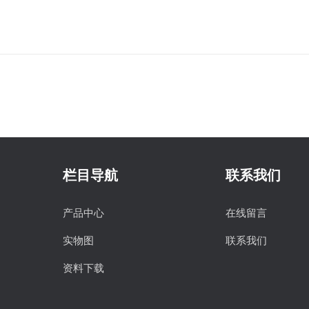
栏目导航
联系我们
产品中心
在线留言
实物图
联系我们
资料下载