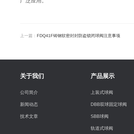
广泛应用。
上一篇：
FDQ41F铸钢软密封封防盗锁闭球阀注意事项
关于我们
产品展示
公司简介
上装式球阀
新闻动态
DBB双球固定球阀
技术文章
SBB球阀
轨道式球阀