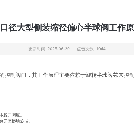
口径大型侧装缩径偏心半球阀工作原
更新时间: 2025-06-20 点击次数: 1044
的控制阀门，其工作原理主要依赖于旋转半球阀芯来控
体脱开阀座。
始无摩擦地旋转。
。