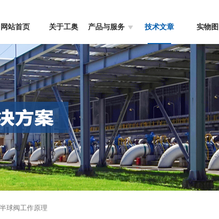
网站首页
关于工奥
产品与服务
技术文章
实物图
半球阀工作原理