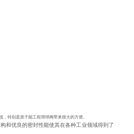
线，特别是原子能工程用球阀带来很大的方便。
结构和优良的密封性能使其在各种工业领域得到了