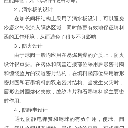
性能降低，延长填料的使用寿命。
2，滴水板的设计
在加长阀杆结构上采用了滴水板设计，可以避免
冷凝水气化流入隔热区域，同时能更有效地保证填料
函的工作环境，从而避免了很多不良影响。
3，防火设计
由于球阀一般均应用在易燃易爆的介质上，防火
设计很重要。在阀体和阀盖连接部位采用唇形密封圈
和缠绕垫片的双道密封结构，在填料函部位采用唇形
密封圈和石墨填料的双道密封结构。当发生火灾时，
唇形密封圈熔化失效，缠绕垫片和石墨填料起主要密
封作用。
4，防静电设计
通过防静电弹簧和钢球的有效作用，使球、阀