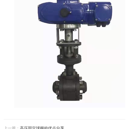
上一篇：
高压固定球阀的优点分享