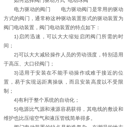
如何选择阀门驱动方式 电动球阀
电力驱动的阀门 电力驱动阀门是常用的驱动
方式的阀门，通常称这种驱动装置形式的驱动装置为
阀门电动装置，阀门电动装置的特点如下：
1)启闭迅速，可以大大缩短启闭阀门所需的时
间；
2)可以大大减轻操作人员的劳动强度，特别适用
于高压、大口径阀门；
3)适用于安装在不能手动操作或难于接近的位
置，易于实现远距离操纵，而且安装高度以不受限
制；
4)有利于整个系统的自动化；
5)电源比气源和液源容易获得，其电线的敷设和
维护也比压缩空气和液压管线简单得多。