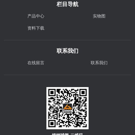
栏目导航
产品中心
实物图
资料下载
联系我们
在线留言
联系我们