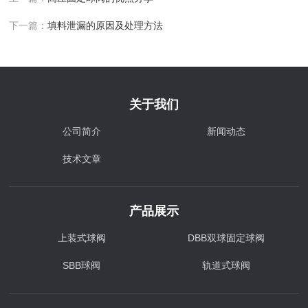
下一篇：
填料泄漏的原因及处理方法
关于我们
公司简介
新闻动态
技术文章
产品展示
上装式球阀
DBB双球固定球阀
SBB球阀
轨道式球阀