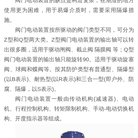
阀门电动装置的缺点是构造复杂，在潮湿的地方
使用更为困难，用于易爆介质时，需要采用隔爆措
施。
阀门电动装置按所驱动的阀门类型不同，可分为
Z型和Q型两大类。Z型阀门电动装置的输出轴可以转
出很多圈，适用于驱动闸阀、截止阀 隔膜阀 等；Q型
阀门电动装置的输出轴只能旋转90。适用于驱动旋塞
阀、球阀和蝶阀等。按其防护类型有普通型、隔爆型
(以B表示)、耐热型(以R表示)和三合一型(即户外、防
腐、隔爆，以S表示)。
阀门电动装置一般由传动机构(减速器)、电动
机、行程控制机构、转矩限制机构、手动-电动切换机
构、开度指示器等组成。