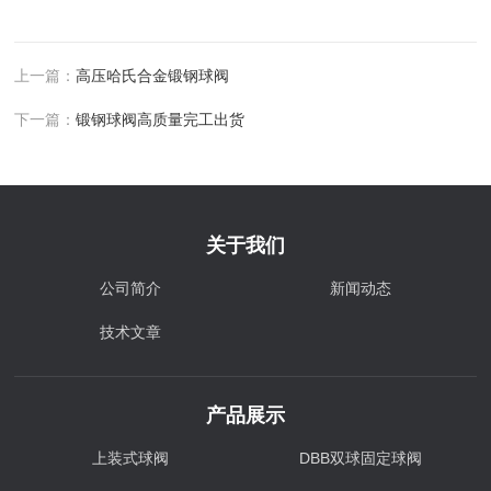
上一篇：
高压哈氏合金锻钢球阀
下一篇：
锻钢球阀高质量完工出货
关于我们
公司简介
新闻动态
技术文章
产品展示
上装式球阀
DBB双球固定球阀