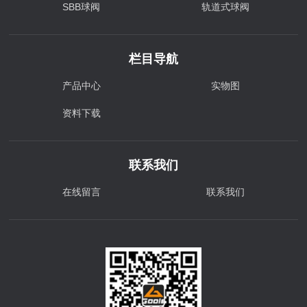
SBB球阀
轨道式球阀
栏目导航
产品中心
实物图
资料下载
联系我们
在线留言
联系我们