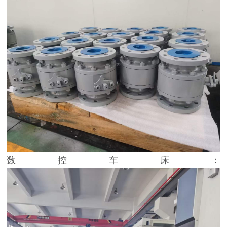
数控车床：