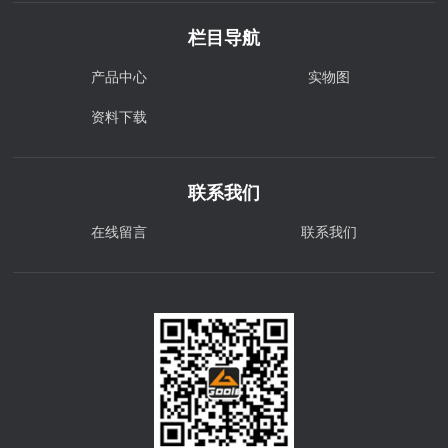
栏目导航
产品中心
实物图
资料下载
联系我们
在线留言
联系我们