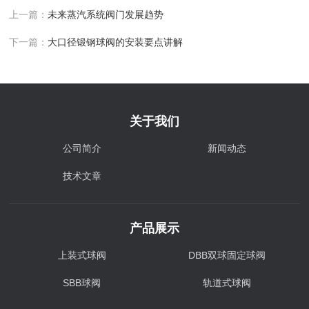
上一篇：
未来蒸汽系统阀门发展趋势
下一篇：
大口径锻钢球阀的安装要点讲解
关于我们
公司简介
新闻动态
技术文章
产品展示
上装式球阀
DBB双球固定球阀
SBB球阀
轨道式球阀