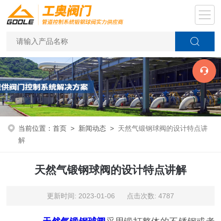
当前位置：
首页
>
新闻动态
>
天然气锻钢球阀的设计特点讲
解
天然气锻钢球阀的设计特点讲解
更新时间: 2023-01-06 点击次数: 4787