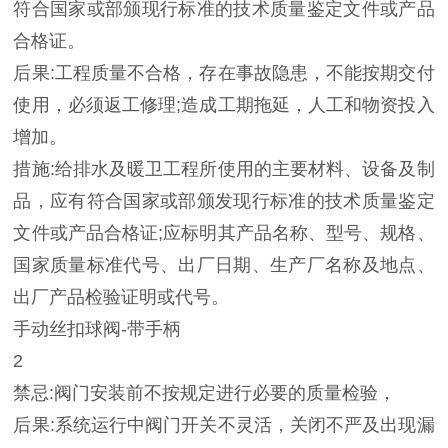
符合国家或部颁现行标准的技术质量鉴定文件或产品
合格证。
后果:工程质量不合格，存在事故隐患，不能按期交付
使用，必须返工修理;造成工期拖延，人工和物资投入
增加。
措施:给排水及暖卫工程所使用的主要材料、设备及制
品，应有符合国家或部颁发现行标准的技术质量鉴定
文件或产品合格证;应标明其产品名称、型号、规格、
国家质量标准代号、出厂日期、生产厂名称及地点、
出厂产品检验证明或代号。
手动丝扣球阀-带手柄
2
禁忌:阀门安装前不按规定进行必要的质量检验，
后果:系统运行中阀门开关不灵活，关闭不严及出现漏