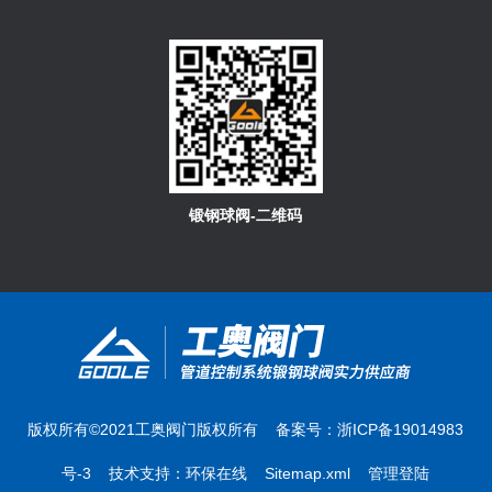
锻钢球阀-二维码
版权所有©2021工奥阀门版权所有 备案号：
浙ICP备19014983
号-3
技术支持：
环保在线
Sitemap.xml
管理登陆