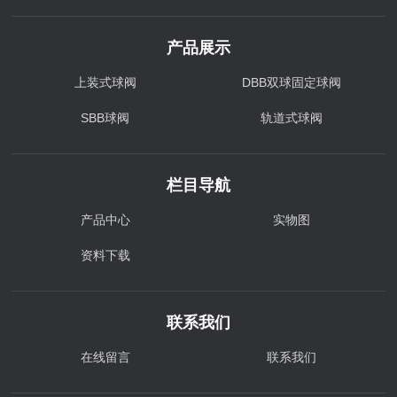
产品展示
上装式球阀
DBB双球固定球阀
SBB球阀
轨道式球阀
栏目导航
产品中心
实物图
资料下载
联系我们
在线留言
联系我们