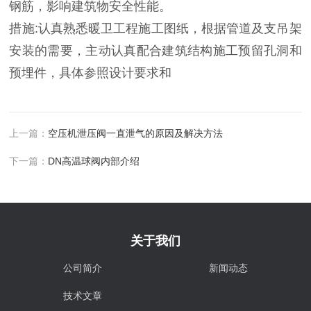
钢筋，影响建筑物安全性能。
措施:认真熟悉暖卫工程施工图纸，根据管道及支吊架
安装的需要，主动认真配合建筑结构施工预留孔洞和
预埋件，具体参照设计要求和
上一篇：
空压机泄压阀一直泄气的原因及解决方法
下一篇：
DN高温球阀内部介绍
关于我们
公司简介
新闻动态
技术文章