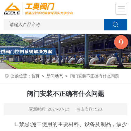
当前位置：
首页
>
新闻动态
>
阀门安装不正确有什么问题
阀门安装不正确有什么问题
更新时间: 2024-07-13 点击次数: 923
1.禁忌:施工使用的主要材料、设备及制品，缺少