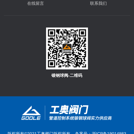
在线留言
联系我们
锻钢球阀-二维码
版权所有©2021工奥阀门版权所有 备案号：
浙ICP备19014983