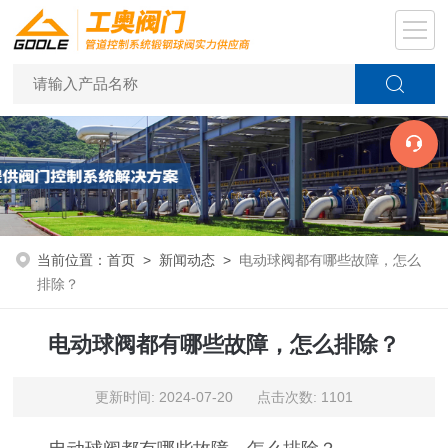
当前位置：
首页
>
新闻动态
>
电动球阀都有哪些故障，怎么
排除？
电动球阀都有哪些故障，怎么排除？
更新时间: 2024-07-20 点击次数: 1101