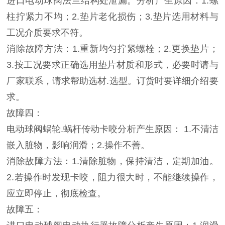
进口电动球阀法兰结构处泄漏。分析产生原因：1.螺
柱拧紧力不均；2.垫片老化损伤；3.垫片选用材料与
工况介质要求不符。
消除故障方法：1.重新均匀拧紧螺栓；2.更换垫片；
3.按工况要求正确选用垫片材质和形式，必要时请与
厂家联系，请求帮助选材.选型。订货时要详细介绍要
求。
故障四：
电动球阀蜗轮.蜗杆传动卡咬分析产生原因： 1.不清洁
嵌入脏物，影响润滑；2.操作不善。
消除故障方法：1.清除脏物，保持清洁，定期加油。
2.若操作时发现卡咬，阻力很大时，不能继续操作，
应立即停止，彻底检查。
故障五：