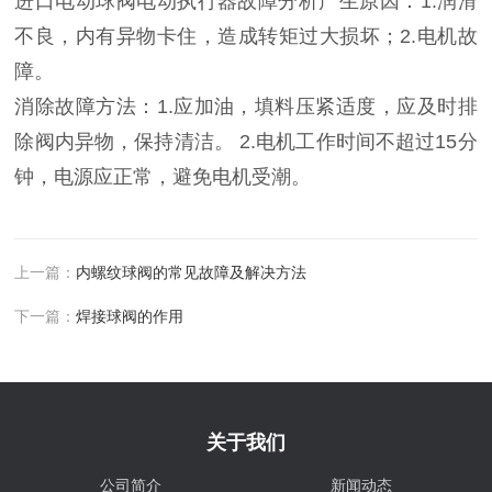
进口电动球阀电动执行器故障分析产生原因：1.润滑
不良，内有异物卡住，造成转矩过大损坏；2.电机故
障。
消除故障方法：1.应加油，填料压紧适度，应及时排
除阀内异物，保持清洁。 2.电机工作时间不超过15分
钟，电源应正常，避免电机受潮。
上一篇：
内螺纹球阀的常见故障及解决方法
下一篇：
焊接球阀的作用
关于我们
公司简介
新闻动态