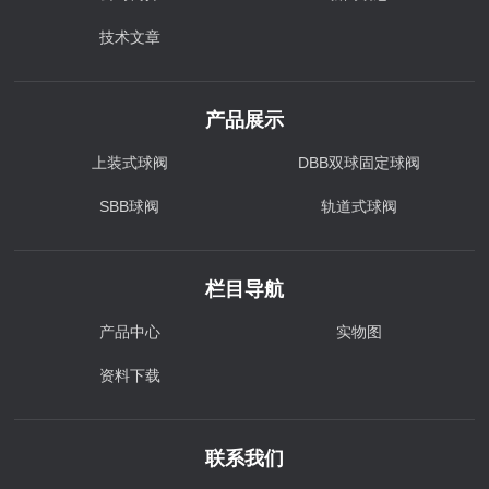
技术文章
产品展示
上装式球阀
DBB双球固定球阀
SBB球阀
轨道式球阀
栏目导航
产品中心
实物图
资料下载
联系我们