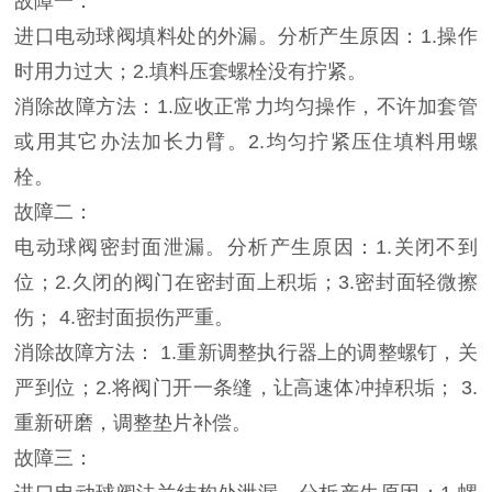
故障一：
进口电动球阀填料处的外漏。分析产生原因：1.操作
时用力过大；2.填料压套螺栓没有拧紧。
消除故障方法：1.应收正常力均匀操作，不许加套管
或用其它办法加长力臂。2.均匀拧紧压住填料用螺
栓。
故障二：
电动球阀密封面泄漏。分析产生原因：1.关闭不到
位；2.久闭的阀门在密封面上积垢；3.密封面轻微擦
伤； 4.密封面损伤严重。
消除故障方法： 1.重新调整执行器上的调整螺钉，关
严到位；2.将阀门开一条缝，让高速体冲掉积垢； 3.
重新研磨，调整垫片补偿。
故障三：