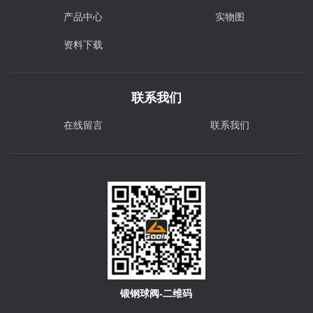
产品中心
实物图
资料下载
联系我们
在线留言
联系我们
锻钢球阀-二维码