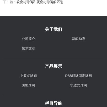
下一篇：
软密封球阀和硬密封球阀的区别
关于我们
公司简介
新闻动态
技术文章
产品展示
上装式球阀
DBB双球固定球阀
SBB球阀
轨道式球阀
栏目导航