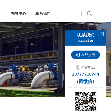
视频中心
联系我们
联系我们
contact us
在线交流
咨询电话
13777710744
（同微信）