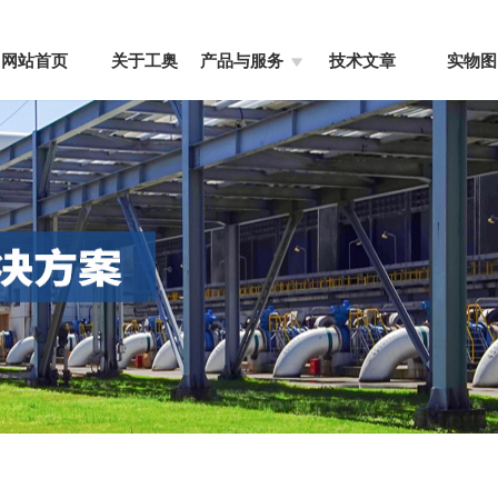
网站首页
关于工奥
产品与服务
技术文章
实物图