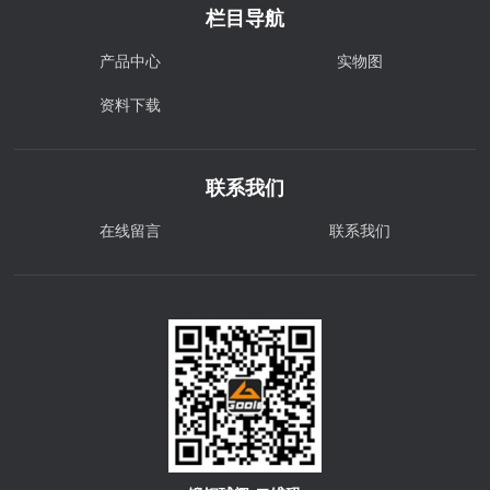
栏目导航
产品中心
实物图
资料下载
联系我们
在线留言
联系我们