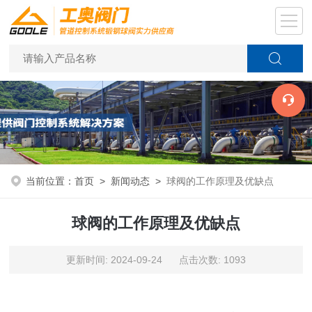
当前位置：
首页
>
新闻动态
>
球阀的工作原理及优缺点
球阀的工作原理及优缺点
更新时间: 2024-09-24 点击次数: 1093