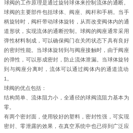
‌球阀的工作原理是通过旋转球体来控制流体的通断。‌
球阀的主要部件包括球体、阀座、阀杆和手柄。当手
柄旋转时，阀杆带动球体旋转，从而改变阀体内的通
道形状，实现流体的通断控制。球阀的阀座通常采用
弹性材料制成，可以确保阀门在关闭状态下具有良好
的密封性能。当球体旋转到与阀座接触时，由于阀座
的弹性，可以形成密封，防止流体泄漏。当球体旋转
到与阀座分离时，流体可以通过阀体内的通道流动‌
1。
‌球阀的优点包括‌：
结构简单、流体阻力小，全通径的球阀流阻力基本为
零。
有两个密封面，使用较好的塑料，密封性强，可实现
密封、零泄露的效果，在真空系统中也已得到广泛应