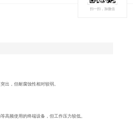
扫一扫，
加微信
更突出，但耐腐蚀性相对较弱。
桶等高频使用的终端设备，但工作压力较低。