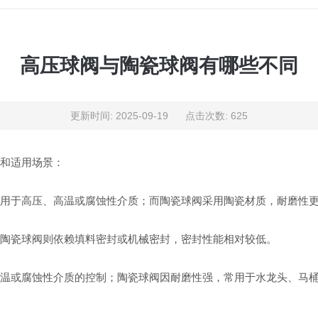
高压球阀与陶瓷球阀有哪些不同
更新时间: 2025-09-19 点击次数: 625
式和适用场景：
适用于高压、高温或腐蚀性介质；而陶瓷球阀采用陶瓷材质，耐磨性
；陶瓷球阀则依赖填料密封或机械密封，密封性能相对较低。
高温或腐蚀性介质的控制；陶瓷球阀因耐磨性强，常用于水龙头、马