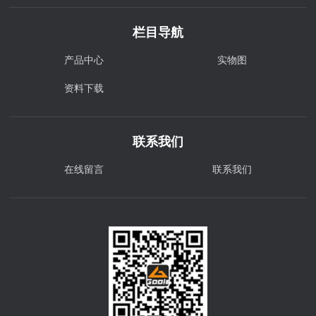
栏目导航
产品中心
实物图
资料下载
联系我们
在线留言
联系我们