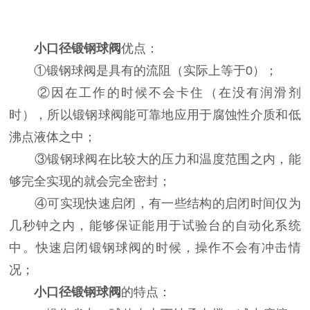
小口径锻钢球阀
优点：
①锻钢球阀是具有的流阻（实际上等于0）；
②因在工作的时候不会卡住（在没有润滑剂
时），所以锻钢球阀能可靠地应用于腐蚀性介质和低
沸点液体之中；
③锻钢球阀在比较大的压力和温度范围之内，能
够完全实现的就会完全密封；
④可实现快速启闭，有一些结构的启闭时间仅为
几秒钟之内，能够保证能用于试验台的自动化系统
中。快速启闭锻钢球阀的时候，操作不会有冲击情
况；
小口径锻钢球阀
的特点：