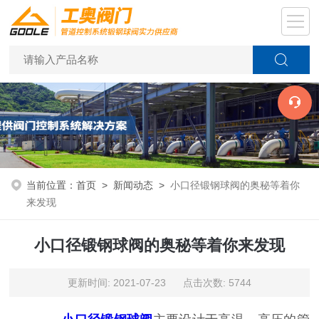
当前位置：
首页
>
新闻动态
>
小口径锻钢球阀的奥秘等着你
来发现
小口径锻钢球阀的奥秘等着你来发现
更新时间: 2021-07-23 点击次数: 5744