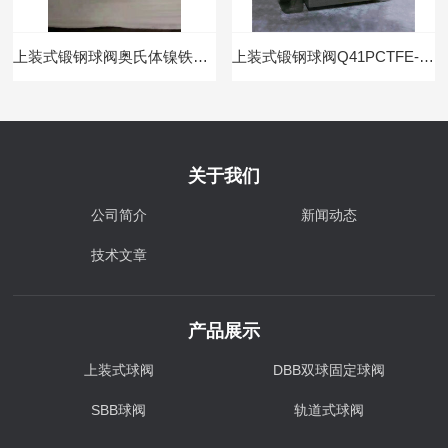
上装式锻钢球阀奥氏体镍铁铬合金NO8825
上装式锻钢球阀Q41PCTFE-300LBA105
关于我们
公司简介
新闻动态
技术文章
产品展示
上装式球阀
DBB双球固定球阀
SBB球阀
轨道式球阀