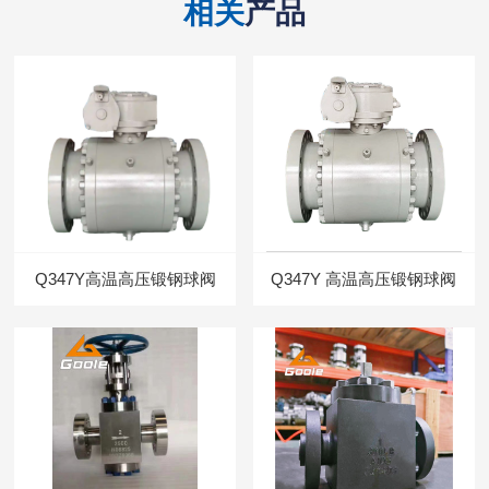
相关
产品
Q347Y高温高压锻钢球阀
Q347Y 高温高压锻钢球阀