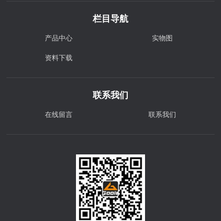
栏目导航
产品中心
实物图
资料下载
联系我们
在线留言
联系我们