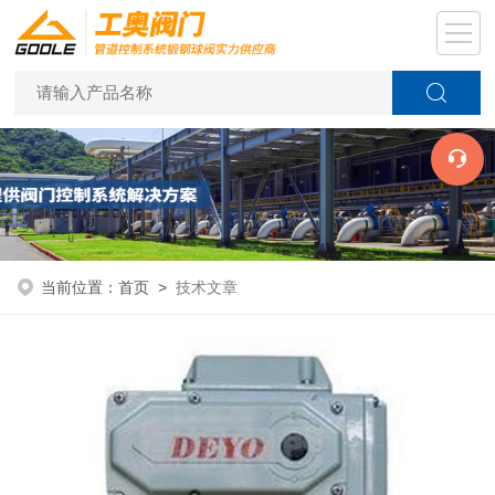
当前位置：
首页
>
技术文章