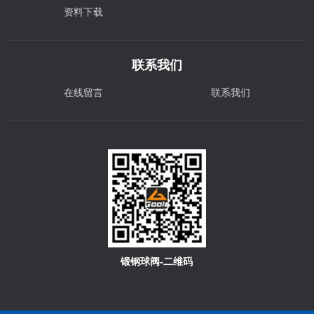
资料下载
联系我们
在线留言
联系我们
锻钢球阀-二维码