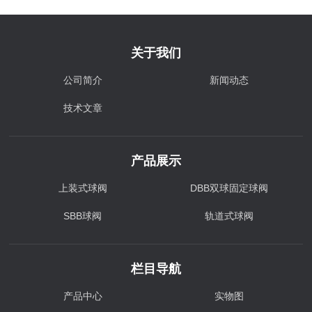
关于我们
公司简介
新闻动态
技术文章
产品展示
上装式球阀
DBB双球固定球阀
SBB球阀
轨道式球阀
栏目导航
产品中心
实物图