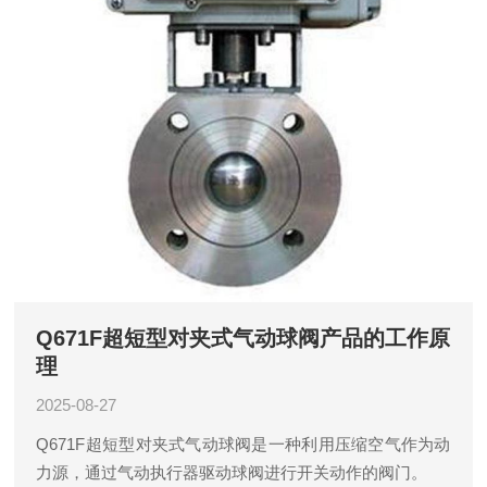
Q671F超短型对夹式气动球阀产品的工作原
理
2025-08-27
Q671F超短型对夹式气动球阀是一种利用压缩空气作为动
力源，通过气动执行器驱动球阀进行开关动作的阀门。