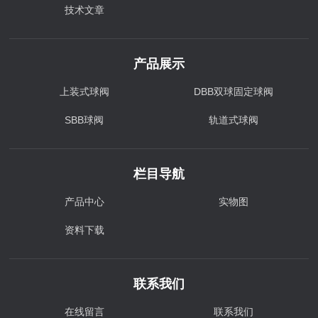
技术文章
产品展示
上装式球阀
DBB双球固定球阀
SBB球阀
轨道式球阀
栏目导航
产品中心
实物图
资料下载
联系我们
在线留言
联系我们