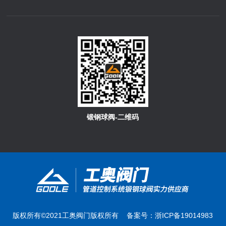
锻钢球阀-二维码
版权所有©2021工奥阀门版权所有 备案号：
浙ICP备19014983