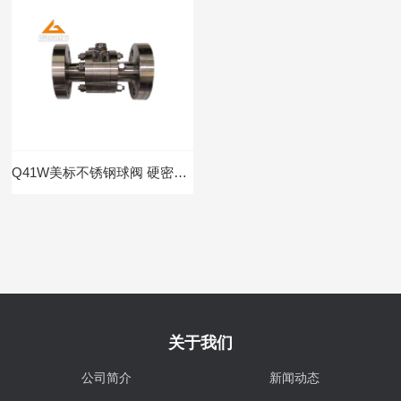
Q41W美标不锈钢球阀 硬密封球阀
关于我们
公司简介
新闻动态