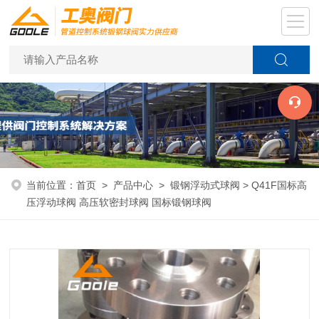
当前位置：
首页
>
产品中心
>
锻钢浮动式球阀
> Q41F国标高
压浮动球阀 高压软密封球阀 国标锻钢球阀