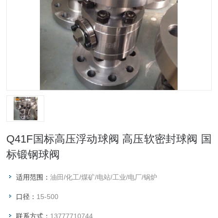
Q41F国标高压浮动球阀 高压软密封球阀 国
标锻钢球阀
适用范围：
油田/化工/煤矿/电站/工业/电厂/锅炉
口径：
15-500
联系方式：
13777710744