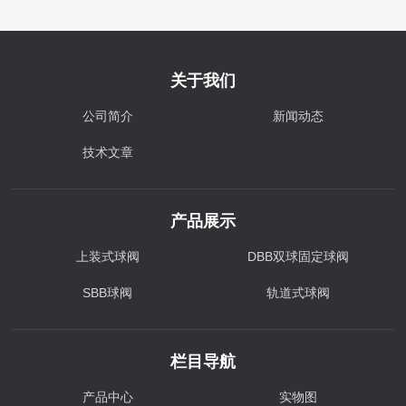
关于我们
公司简介
新闻动态
技术文章
产品展示
上装式球阀
DBB双球固定球阀
SBB球阀
轨道式球阀
栏目导航
产品中心
实物图