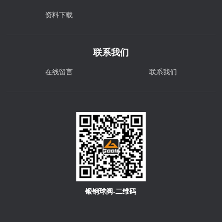
资料下载
联系我们
在线留言
联系我们
锻钢球阀-二维码