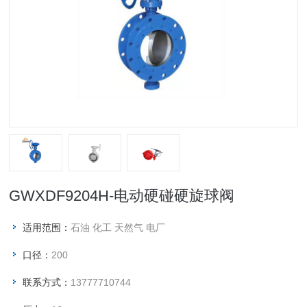
GWXDF9204H-电动硬碰硬旋球阀
适用范围：
石油 化工 天然气 电厂
口径：
200
联系方式：
13777710744