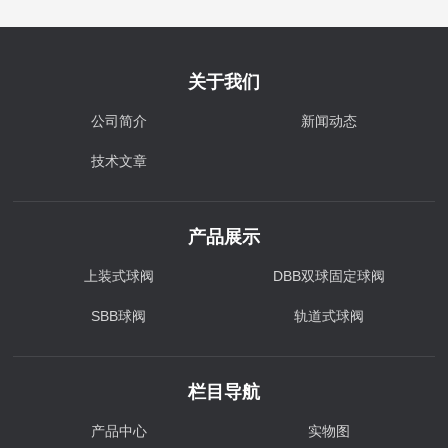
关于我们
公司简介
新闻动态
技术文章
产品展示
上装式球阀
DBB双球固定球阀
SBB球阀
轨道式球阀
栏目导航
产品中心
实物图