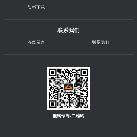
资料下载
联系我们
在线留言
联系我们
锻钢球阀-二维码