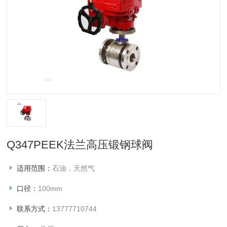
Q347PEEK法兰高压锻钢球阀
适用范围：
石油，天然气
口径：
100mm
联系方式：
13777710744