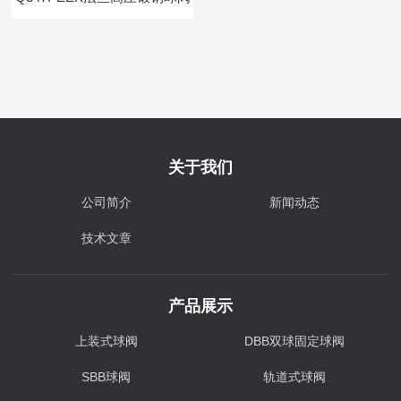
关于我们
公司简介
新闻动态
技术文章
产品展示
上装式球阀
DBB双球固定球阀
SBB球阀
轨道式球阀