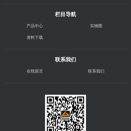
栏目导航
产品中心
实物图
资料下载
联系我们
在线留言
联系我们