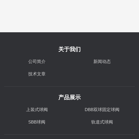
关于我们
公司简介
新闻动态
技术文章
产品展示
上装式球阀
DBB双球固定球阀
SBB球阀
轨道式球阀