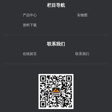
栏目导航
产品中心
实物图
资料下载
联系我们
在线留言
联系我们