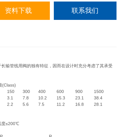
资料下载
联系我们
于长输管线用阀的独有特征，因而在设计时充分考虑了其承受
Class)
150
300
400
600
900
1500
3.1
7.8
10.2
15.3
23.1
38.4
2.2
5.6
7.5
11.2
16.8
28.1
温度≤200℃
P
R