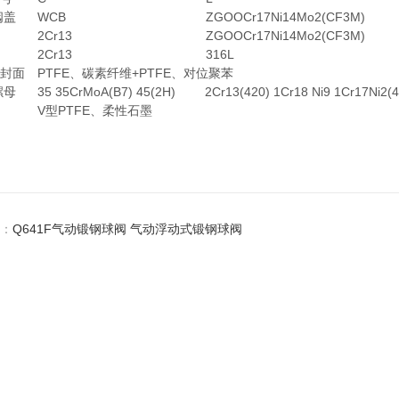
阀盖
WCB
ZGOOCr17Ni14Mo2(CF3M)
2Cr13
ZGOOCr17Ni14Mo2(CF3M)
2Cr13
316L
封面
PTFE、碳素纤维+PTFE、对位聚苯
螺母
35 35CrMoA(B7) 45(2H)
2Cr13(420) 1Cr18 Ni9 1Cr17Ni2(4
V型PTFE、柔性石墨
：
Q641F气动锻钢球阀 气动浮动式锻钢球阀