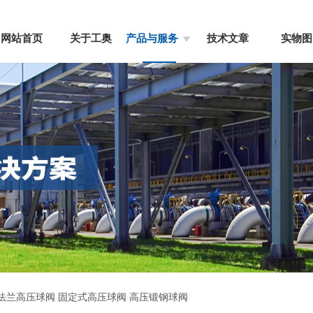
网站首页
关于工奥
产品与服务
技术文章
实物图
7Y法兰高压球阀 固定式高压球阀 高压锻钢球阀