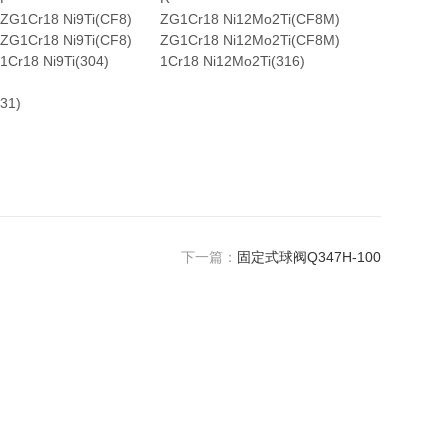
ZG1Cr18 Ni9Ti(CF8)
ZG1Cr18 Ni12Mo2Ti(CF8M)
ZG1Cr18 Ni9Ti(CF8)
ZG1Cr18 Ni12Mo2Ti(CF8M)
1Cr18 Ni9Ti(304)
1Cr18 Ni12Mo2Ti(316)
31)
下一篇：
固定式球阀Q347H-100