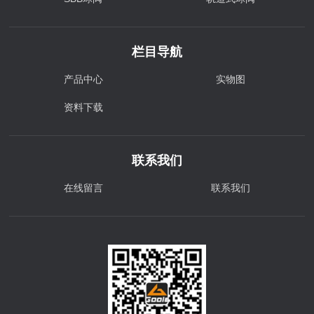
栏目导航
产品中心
实物图
资料下载
联系我们
在线留言
联系我们