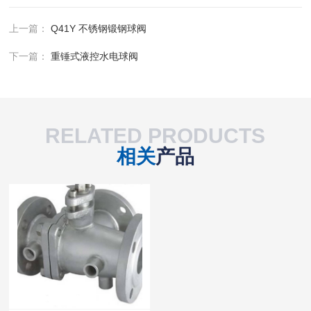
上一篇：
Q41Y 不锈钢锻钢球阀
下一篇：
重锤式液控水电球阀
RELATED PRODUCTS
相关
产品